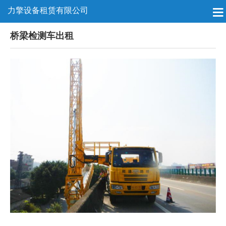
力擎设备租赁有限公司
桥梁检测车出租