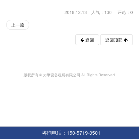
2018.12.13 人气：
130
评论：
0
上一篇
返回
返回顶部
版权所有 © 力擎设备租赁有限公司 All Rights Reserved.
咨询电话：150-5719-3501